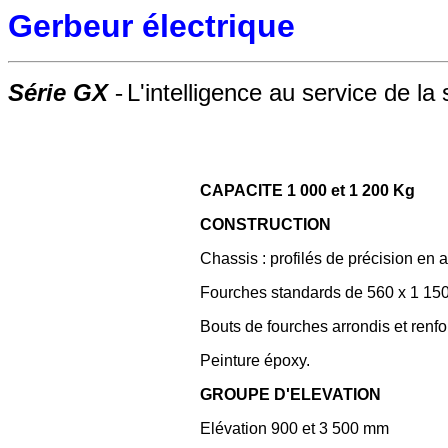
Gerbeur électrique
Série GX
L'intelligence au service de la 
-
CAPACITE 1 000 et 1 200 Kg
CONSTRUCTION
Chassis : profilés de précision en 
Fourches standards de 560 x 1 1
Bouts de fourches arrondis et renf
Peinture époxy.
GROUPE D'ELEVATION
Elévation 900 et 3 500 mm