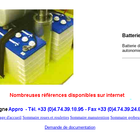
Batteri
Batterie 
autonomie
age d'accueil
Sommaire roues et roulettes
Sommaire manutention
Sommaire gerbeu
Demande de documentation