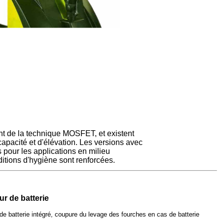
t de la technique MOSFET, et existent
apacité et d'élévation. Les versions avec
 pour les applications en milieu
itions d'hygiène sont renforcées.
r de batterie
de batterie intégré, coupure du levage des fourches en cas de batterie