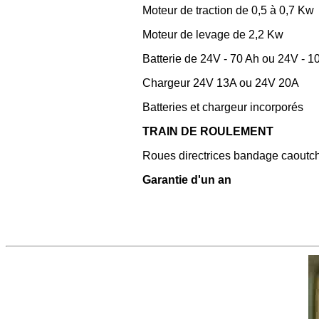
Moteur de traction de 0,5 à 0,7 Kw
Moteur de levage de 2,2 Kw
Batterie de 24V - 70 Ah ou 24V - 
Chargeur 24V 13A ou 24V 20A
Batteries et chargeur incorporés
TRAIN DE ROULEMENT
Roues directrices bandage caoutcho
Garantie d'un an