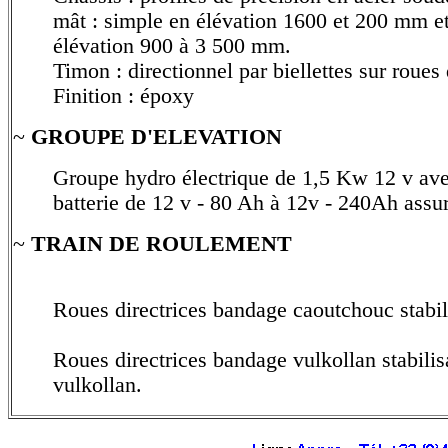
mât : simple en élévation 1600 et 200 mm et
élévation 900 à 3 500 mm.
Timon : directionnel par biellettes sur roues 
Finition : époxy
~
GROUPE D'ELEVATION
Groupe hydro électrique de 1,5 Kw 12 v ave
batterie de 12 v - 80 Ah à 12v - 240Ah assur
~
TRAIN DE ROULEMENT
Roues directrices bandage caoutchouc stabili
Roues directrices bandage vulkollan stabilis
vulkollan.