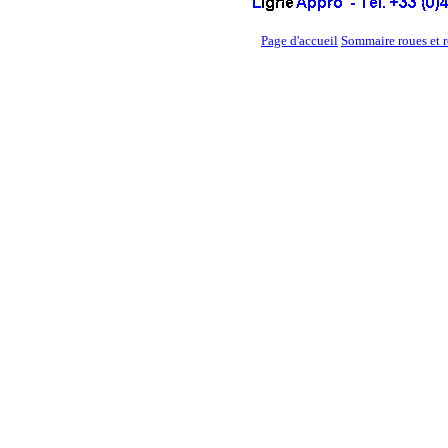
Page d'accueil
Sommaire roues et r